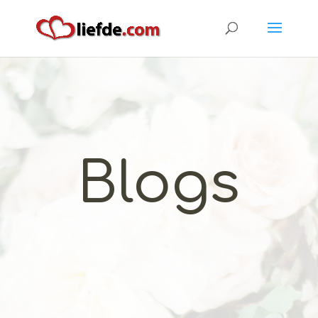
Blogs