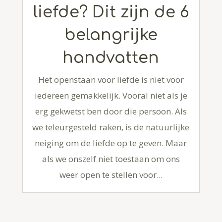
liefde? Dit zijn de 6
belangrijke
handvatten
Het openstaan voor liefde is niet voor
iedereen gemakkelijk. Vooral niet als je
erg gekwetst ben door die persoon. Als
we teleurgesteld raken, is de natuurlijke
neiging om de liefde op te geven. Maar
als we onszelf niet toestaan ​​om ons
weer open te stellen voor...