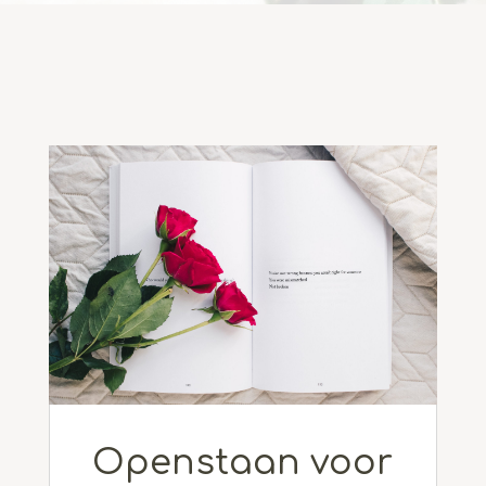
Openstaan voor