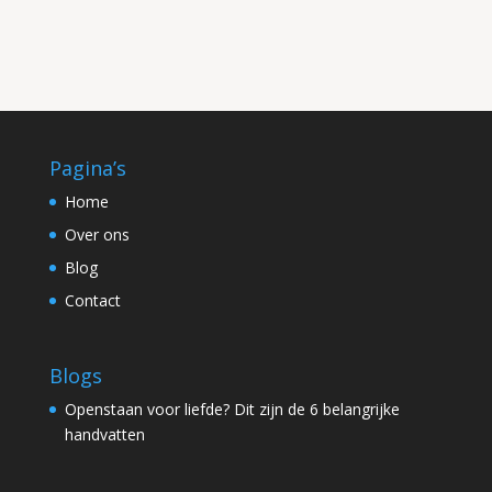
Pagina’s
Home
Over ons
Blog
Contact
Blogs
Openstaan voor liefde? Dit zijn de 6 belangrijke
handvatten