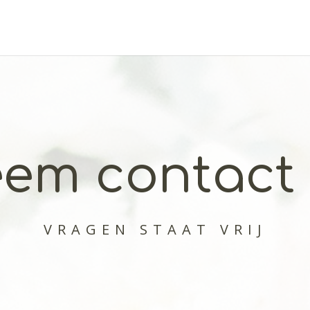
em contact
VRAGEN STAAT VRIJ