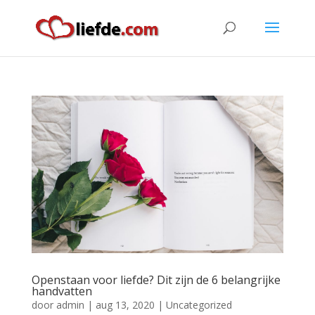
Openstaan voor liefde? Dit zijn de 6 belangrijke
handvatten
door
admin
|
aug 13, 2020
|
Uncategorized