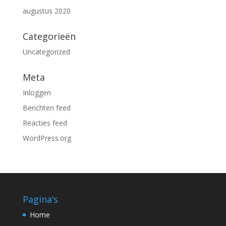
augustus 2020
Categorieën
Uncategorized
Meta
Inloggen
Berichten feed
Reacties feed
WordPress.org
Pagina’s
Home