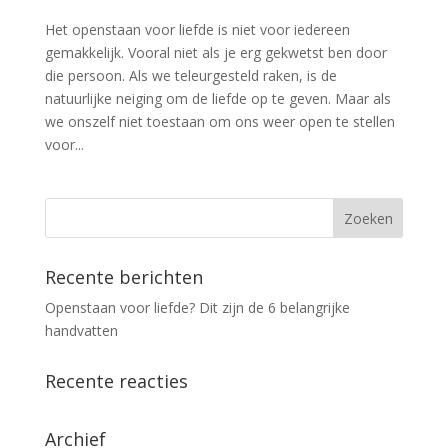
Het openstaan voor liefde is niet voor iedereen
gemakkelijk. Vooral niet als je erg gekwetst ben door
die persoon. Als we teleurgesteld raken, is de
natuurlijke neiging om de liefde op te geven. Maar als
we onszelf niet toestaan ​​om ons weer open te stellen
voor...
Recente berichten
Openstaan voor liefde? Dit zijn de 6 belangrijke
handvatten
Recente reacties
Archief